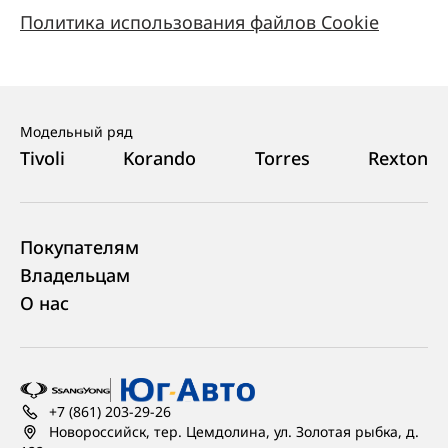
Политика использования файлов Cookie
Модельный ряд
Tivoli
Korando
Torres
Rexton
Покупателям
Владельцам
О нас
+7 (861) 203-29-26
Новороссийск, тер. Цемдолина, ул. Золотая рыбка, д.