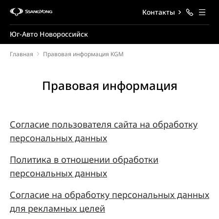
Контакты
Юг-Авто Новороссийск
Главная
Правовая информация KGM
Правовая информация
Согласие пользователя сайта на обработку
персональных данных
Политика в отношении обработки
персональных данных
Согласие на обработку персональных данных
для рекламных целей