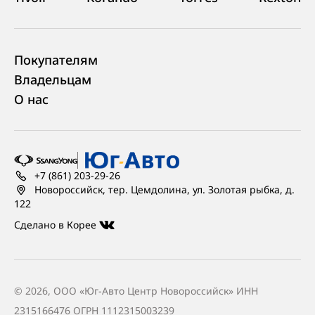
Покупателям
Владельцам
О нас
+7 (861) 203-29-26
Новороссийск, тер. Цемдолина, ул. Золотая рыбка, д.
122
Сделано в Корее
© 2026, ООО «Юг-Авто Центр Новороссийск» ИНН
2315166476
ОГРН 1112315003239