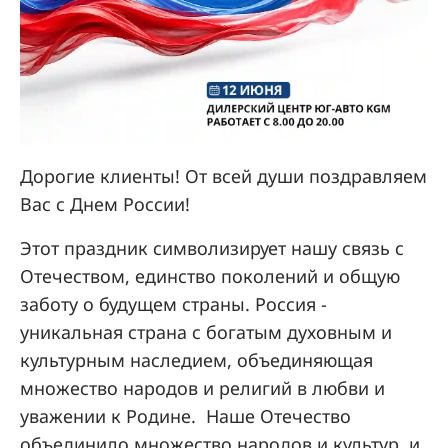
Дорогие клиенты! От всей души поздравляем
Вас с Днем России!
Этот праздник символизирует нашу связь с
Отечеством, единство поколений и общую
заботу о будущем страны. Россия -
уникальная страна с богатым духовным и
культурным наследием, объединяющая
множество народов и религий в любви и
уважении к Родине. Наше Отечество
объединило множество народов и культур, и