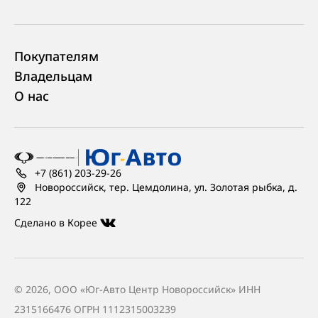
Покупателям
Владельцам
О нас
+7 (861) 203-29-26
Новороссийск, тер. Цемдолина, ул. Золотая рыбка, д.
122
Сделано в Корее
© 2026, ООО «Юг-Авто Центр Новороссийск» ИНН
2315166476
ОГРН 1112315003239