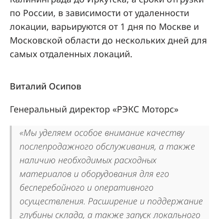
по России, в зависимости от удаленности
локации, варьируются от 1 дня по Москве и
Московской области до нескольких дней для
самых отдаленных локаций.
Виталий Осипов
Генеральный директор «РЭКС Моторс»
«Мы уделяем особое внимание качеству
послепродажного обслуживания, а также
наличию необходимых расходных
материалов и оборудования для его
бесперебойного и оперативного
осуществления. Расширение и поддержание
глубины склада, а также запуск локального