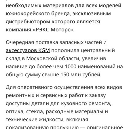
необходимых материалов для всех моделей
южнокорейского бренда, эксклюзивным
дистрибьютором которого является
компания «РЭКС Моторс».
Очередная поставка запасных частей и
аксессуаров KGM
пополнила центральный
склад в Московской области, увеличив
наличие до более чем 1000 наименований на
общую сумму свыше 150 млн рублей.
Для оперативного осуществления всех видов
ремонтных и сервисных работ к заказу
доступны детали для кузовного ремонта,
оптика, стекла, расходные материалы и
технические жидкости, включая
локализованную продукцию — оригинальное